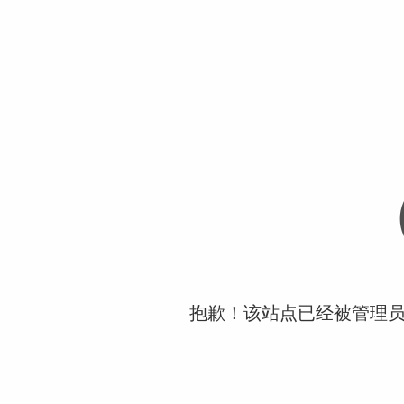
抱歉！该站点已经被管理