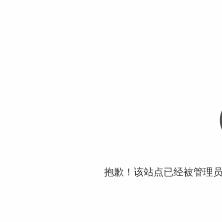
抱歉！该站点已经被管理