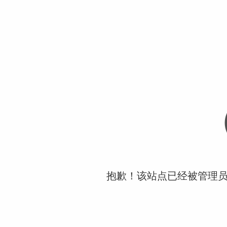
抱歉！该站点已经被管理